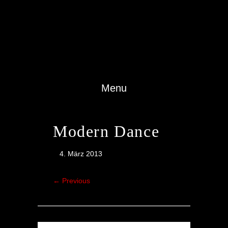
Menu
Modern Dance
4. März 2013
←
Previous