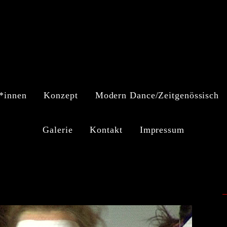
*innen
Konzept
Modern Dance/Zeitgenössisch
Galerie
Kontakt
Impressum