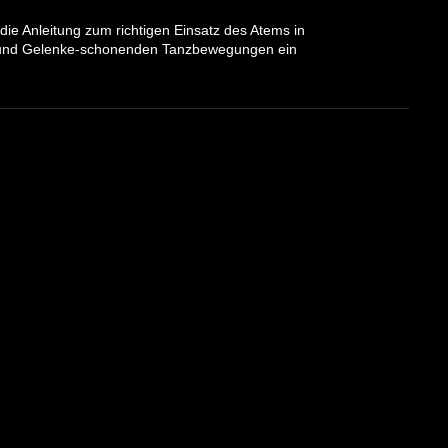
 die Anleitung zum richtigen Einsatz des Atems in
n und Gelenke-schonenden Tanzbewegungen ein