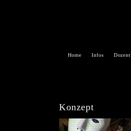
Home
Infos
Dozent
Konzept