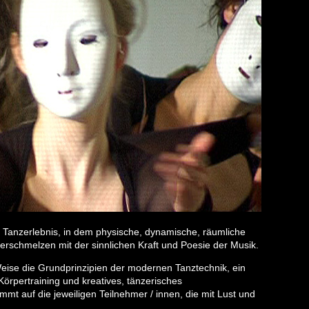
ves Tanzerlebnis, in dem physische, dynamische, räumliche
schmelzen mit der sinnlichen Kraft und Poesie der Musik.
eise die Grundprinzipien der modernen Tanztechnik, ein
örpertraining und kreatives, tänzerisches
mmt auf die jeweiligen Teilnehmer / innen, die mit Lust und