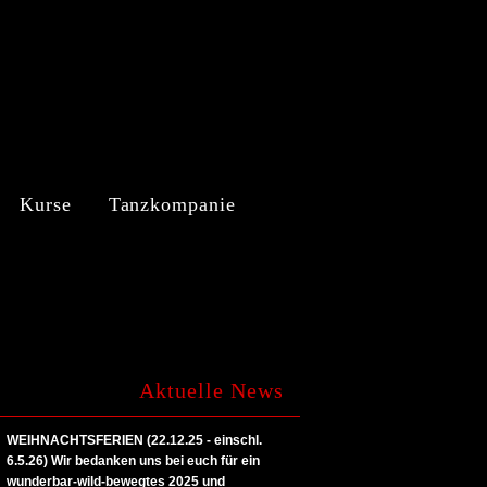
Kurse
Tanzkompanie
Aktuelle News
WEIHNACHTSFERIEN (22.12.25 - einschl.
6.5.26)
Wir bedanken uns bei euch für ein
wunderbar-wild-bewegtes 2025 und