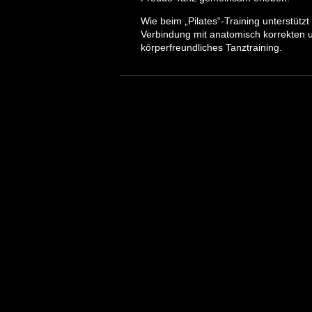
Wie beim „Pilates“-Training unterstützt
Verbindung mit anatomisch korrekte
körperfreundliches Tanztraining.